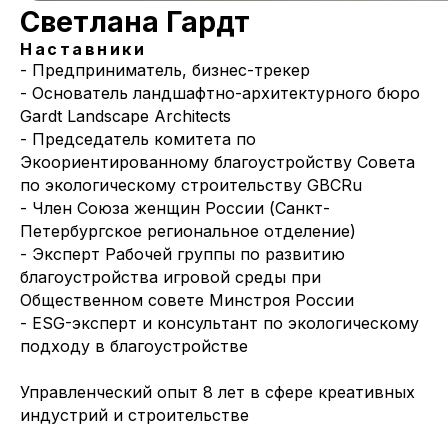
Светлана Гардт
Наставники
- Предприниматель, бизнес-трекер
- Основатель ландшафтно-архитектурного бюро
Gardt Landscape Architects
- Председатель комитета по
Экоориентированному благоустройству Совета
по экологическому строительству GBCRu
- Член Союза женщин России (Санкт-
Петербургское региональное отделение)
- Эксперт Рабочей группы по развитию
благоустройства игровой среды при
Общественном совете Минстроя России
- ESG-эксперт и консультант по экологическому
подходу в благоустройстве
Управленческий опыт 8 лет в сфере креативных
индустрий и строительстве