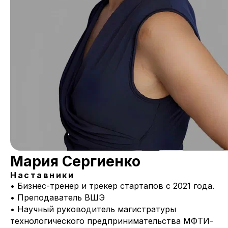
Мария Сергиенко
Наставники
• Бизнес-тренер и трекер стартапов с 2021 года.
• Преподаватель ВШЭ
• Научный руководитель магистратуры
технологического предпринимательства МФТИ-