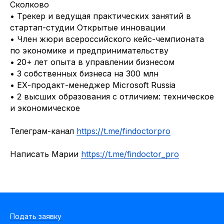
Сколково
• Трекер и ведущая практических занятий в
стартап-студии Открытые инновации
• Член жюри всероссийского кейс-чемпионата
по экономике и предпринимательству
• 20+ лет опыта в управлении бизнесом
• 3 собственных бизнеса на 300 млн
• ЕХ-продакт-менеджер Microsoft Russia
• 2 высших образования с отличием: техническое
и экономическое
Телеграм-канал
https://t.me/findoctorpro
Написать Марии
https://t.me/findoctor_pro
Подать заявку