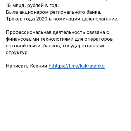
18 млрд. рублей в год.
Была акционером регионального банка.
Трекер года 2020 в номинации целеполагание.
Профессиональная деятельность связана с
финансовыми технологиями для операторов
сотовой связи, банков, государственных
структур.
Написать Ксении
ht
https://t.me/kskratenko