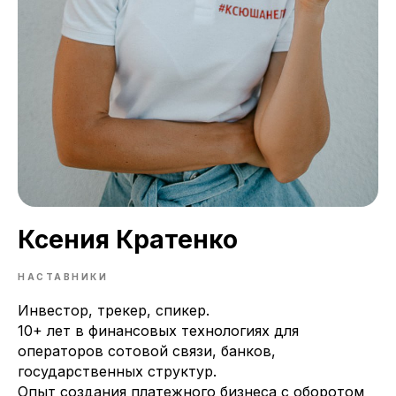
Ксения Кратенко
НАСТАВНИКИ
Инвестор, трекер, спикер.
10+ лет в финансовых технологиях для
операторов сотовой связи, банков,
государственных структур.
Опыт создания платежного бизнеса с оборотом