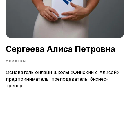
Сергеева Алиса Петровна
СПИКЕРЫ
Основатель онлайн школы «Финский с Алисой»,
предприниматель, преподаватель, бизнес-
тренер